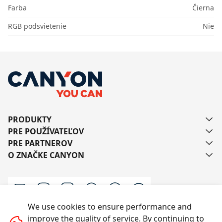
Farba
Čierna
RGB podsvietenie
Nie
PRODUKTY
PRE POUŽÍVATEĽOV
PRE PARTNEROV
O ZNAČKE CANYON
We use cookies to ensure performance and
improve the quality of service. By continuing to