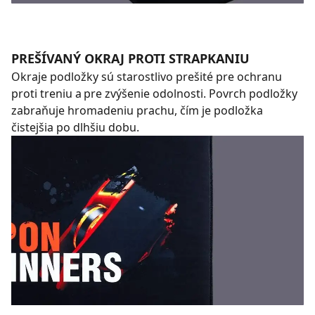
PREŠÍVANÝ OKRAJ PROTI STRAPKANIU
Okraje podložky sú starostlivo prešité pre ochranu
proti treniu a pre zvýšenie odolnosti. Povrch podložky
zabraňuje hromadeniu prachu, čím je podložka
čistejšia po dlhšiu dobu.