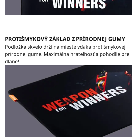
PROTIŠMYKOVÝ ZÁKLAD Z PRÍRODNEJ GUMY
Podložka skvelo drží na mieste vďaka protišmykovej
prírodnej gume. Maximálna hrateľnosť a pohodlie pre
dlane!