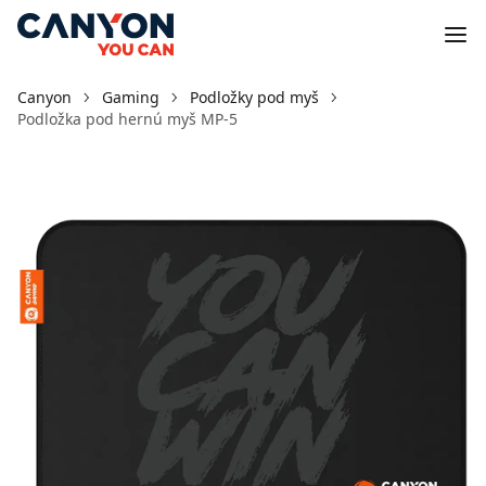
Canyon
Gaming
Podložky pod myš
Podložka pod hernú myš MP-5