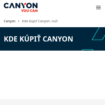
Canyon
Kde kúpiť Canyon: null
KDE KÚPIŤ CANYON