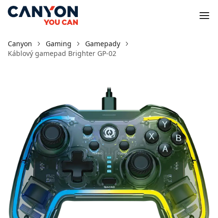
Canyon
Gaming
Gamepady
Káblový gamepad Brighter GP-02