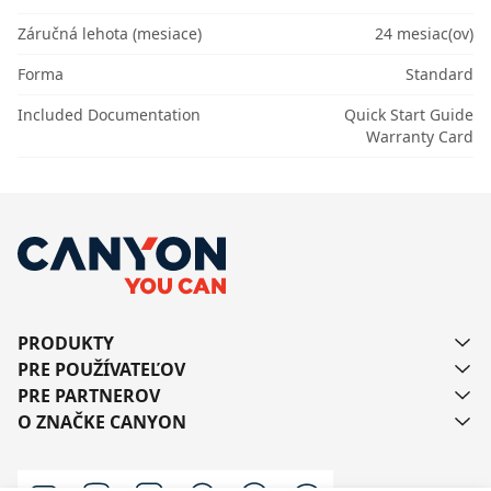
Záručná lehota (mesiace)
24 mesiac(ov)
Forma
Standard
Included Documentation
Quick Start Guide
Warranty Card
PRODUKTY
PRE POUŽÍVATEĽOV
PRE PARTNEROV
O ZNAČKE CANYON