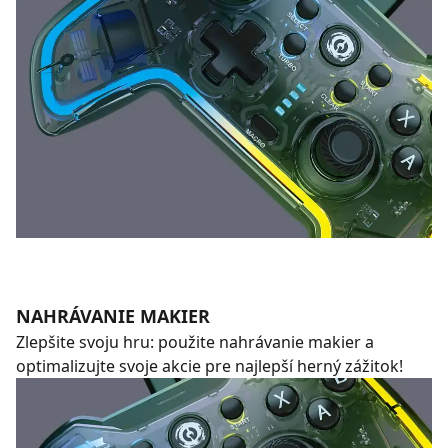
NAHRÁVANIE MAKIER
Zlepšite svoju hru: použite nahrávanie makier a
optimalizujte svoje akcie pre najlepší herný zážitok!